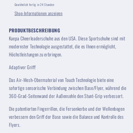
Gewöhnlich fertig in 24 Stunden
Shop-Informationen anzeigen
PRODUKTBESCHREIBUNG
Kaepa Cheerleaderschuhe aus den USA. Diese Sportschuhe sind mit
modernster Technologie ausgestattet, die es Ihnen ermöglicht,
Höchstleistungen zu erbringen.
Adaptiver Griff!
Das Air-Mesh-Obermaterial von Touch Technologie biete eine
sofortige sensorische Verbindung zwischen Base/Flyer, während die
360-Grad-Seitenwand der Außensohle den Stunt-Grip verbessert.
Die patentierten Fingerrillen, die Fersenkerbe und der Wellenbogen
verbessern den Griff der Base sowie die Balance und Kontrolle des
Flyers.