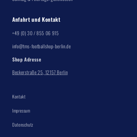
Anfahrt und Kontakt
+49 (0) 30 / 855 06 915
info@tms-footballshop-berlin.de
Shop Adresse
Beckerstraße 25, 12157 Berlin
Kontakt
Impressum
Datenschutz